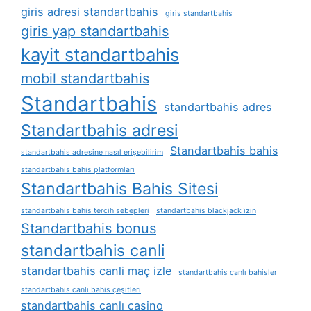
giris adresi standartbahis
giris standartbahis
giris yap standartbahis
kayit standartbahis
mobil standartbahis
Standartbahis
standartbahis adres
Standartbahis adresi
Standartbahis bahis
standartbahis adresine nasıl erişebilirim
standartbahis bahis platformları
Standartbahis Bahis Sitesi
standartbahis bahis tercih sebepleri
standartbahis blackjack i̇zin
Standartbahis bonus
standartbahis canli
standartbahis canli maç izle
standartbahis canlı bahisler
standartbahis canlı bahis çeşitleri
standartbahis canlı casino