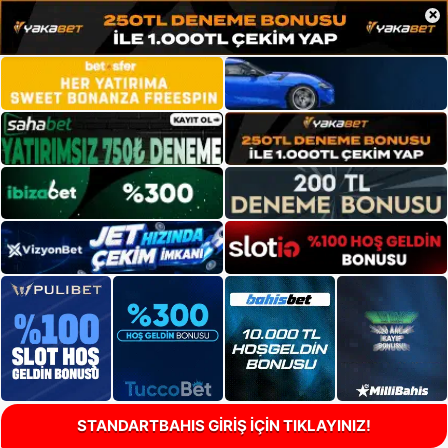
×
STANDARTBAHIS GİRİŞ İÇİN TIKLAYINIZ!