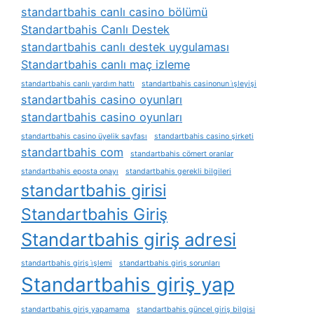
standartbahis canlı casino bölümü
Standartbahis Canlı Destek
standartbahis canlı destek uygulaması
Standartbahis canlı maç izleme
standartbahis canlı yardım hattı
standartbahis casinonun i̇şleyişi
standartbahis casino oyunları
standartbahis casino oyunları
standartbahis casino üyelik sayfası
standartbahis casino şirketi
standartbahis com
standartbahis cömert oranlar
standartbahis eposta onayı
standartbahis gerekli bilgileri
standartbahis girisi
Standartbahis Giriş
Standartbahis giriş adresi
standartbahis giriş i̇şlemi
standartbahis giriş sorunları
Standartbahis giriş yap
standartbahis giriş yapamama
standartbahis güncel giriş bilgisi